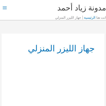
خطي
مدونة زياد أحمد
لى
M
لمحتوى
انت هنا
الرئيسية
|
جهاز الليزر المنزلي
M
جهاز الليزر المنزلي