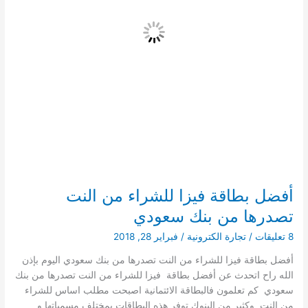
أفضل بطاقة فيزا للشراء من النت
تصدرها من بنك سعودي
8 تعليقات
/
تجارة الكترونية
/
فبراير 28, 2018
أفضل بطاقة فيزا للشراء من النت تصدرها من بنك سعودي اليوم بإذن
الله راح اتحدث عن أفضل بطاقة فيزا للشراء من النت تصدرها من بنك
سعودي كم تعلمون فالبطاقة الائتمانية اصبحت مطلب اساس للشراء
من النت وكثير من البنوك توفر هذه البطاقات بمختلف مسمياتها و